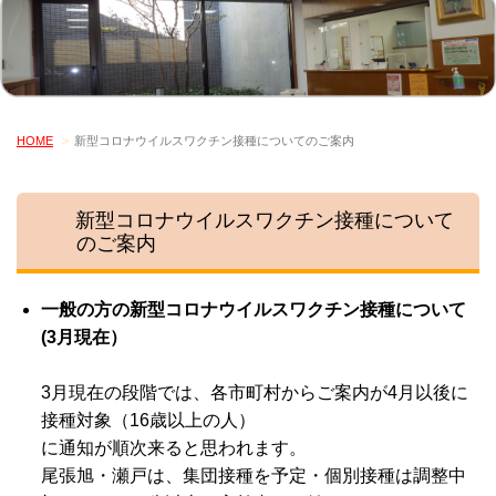
HOME
新型コロナウイルスワクチン接種についてのご案内
新型コロナウイルスワクチン接種について
のご案内
一般の方の新型コロナウイルスワクチン接種について
(3月現在）
3月現在の段階では、各市町村からご案内が4月以後に
接種対象（16歳以上の人）
に通知が順次来ると思われます。
尾張旭・瀬戸は、集団接種を予定・個別接種は調整中